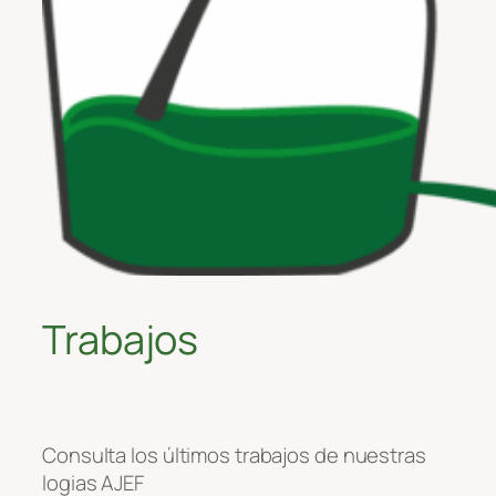
Trabajos
Consulta los últimos trabajos de nuestras
logias AJEF