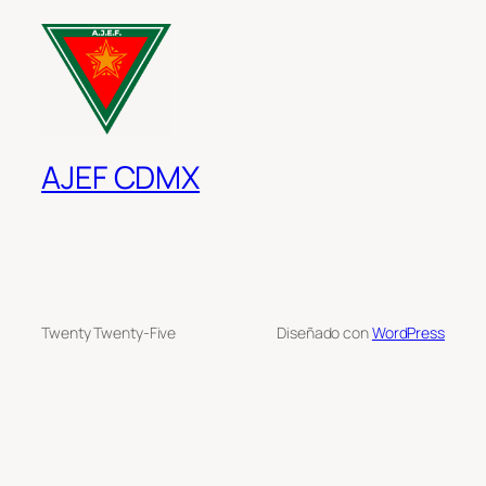
AJEF CDMX
Twenty Twenty-Five
Diseñado con
WordPress