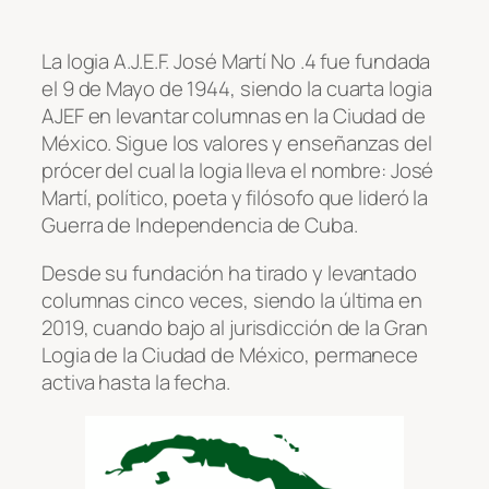
La logia A.J.E.F. José Martí No .4 fue fundada
el 9 de Mayo de 1944, siendo la cuarta logia
AJEF en levantar columnas en la Ciudad de
México. Sigue los valores y enseñanzas del
prócer del cual la logia lleva el nombre: José
Martí, político, poeta y filósofo que lideró la
Guerra de Independencia de Cuba.
Desde su fundación ha tirado y levantado
columnas cinco veces, siendo la última en
2019, cuando bajo al jurisdicción de la Gran
Logia de la Ciudad de México, permanece
activa hasta la fecha.