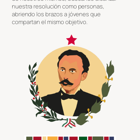
nuestra resolución como personas,
abriendo los brazos a jóvenes que
compartan el mismo objetivo.