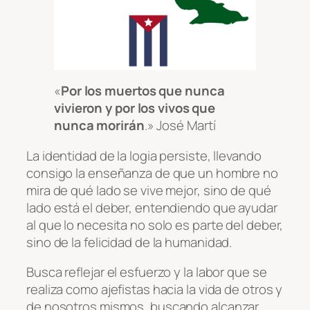
«
Por los muertos que nunca
vivieron y por los vivos que
nunca morirán
.»
José Martí
La identidad de la logia persiste, llevando
consigo la enseñanza de que un hombre no
mira de qué lado se vive mejor, sino de qué
lado está el deber, entendiendo que ayudar
al que lo necesita no solo es parte del deber,
sino de la felicidad de la humanidad.
Busca reflejar el esfuerzo y la labor que se
realiza como ajefistas hacia la vida de otros y
de nosotros mismos, buscando alcanzar